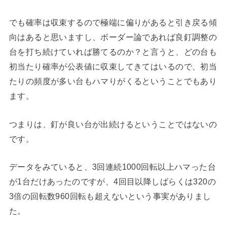
でも確率は収束するので極端に偏りがあると引き戻る傾
向はあると思いますし、ボーダー論であれば良釘調整の
台を打ち続けていれば勝てるのか？と言うと、どの台も
初当たり確率が公表値に収束してきてはいるので、初当
たりの頻度が多い台もハマりがくるということでもあり
ます。
つまりは、釘が良い台が出続けるということではないの
です。
データをみていると、3回連続1000回転以上ハマった台
が1台だけあったのですが、4回目以降しばらくは320の
3倍の回転数960回転も超えないという事実がありまし
た。