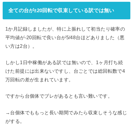
全ての台が±20回転で収束している訳では無い
1か月記録しましたが、特に上振れして初当たり確率の
平均値が-20回転で良い台が5/48台ほどありました（悪
い方は2台）。
しかし1日中稼働がある訳では無いので、1ヶ月打ち続
けた前提には出来ないですし、台ごとでは総回転数で4
万回転の差が生まれています。
ですから台個体でブレがあるとも言い難いです。
→台個体でももっと長い期間でみたら収束しそうな感じ
がする。