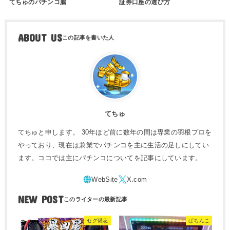
てちゅのパチンコ脳
証券口座の選び方
ABOUT US
てちゅ
てちゅと申します。 30年ほど前に数年の間は専業の羽根プロを
やっており、現在は兼業でパチンコを主に生活の足しにしてい
ます。ココでは主にパチンコについてを記事にしています。
NEW POST
セグ備忘
ぱちんこ