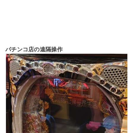
パチンコ店の遠隔操作