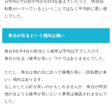
日中9日で日別平均が1/319を超えていたりと、特別回
転数がハマっているということではなく平均的に悪い感
じでした。
角台が出るという傾向は無い
角台6台中4台の初当たり確率は平均以下でしたので、
角台が出る（確率が良い）ワケではありませんでした。
ただし、角台は他の台に比べて稼働が高い（回転数が多
い）傾向はあります。
もしかしたら釘が良いのかもしれませんが、角台が特別
他の台よりも確率が良いという事実は確認されませんで
した。