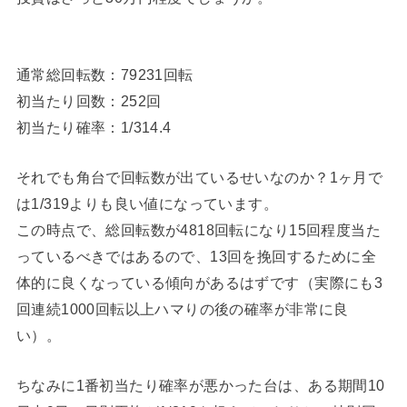
通常総回転数：79231回転
初当たり回数：252回
初当たり確率：1/314.4
それでも角台で回転数が出ているせいなのか？1ヶ月で
は1/319よりも良い値になっています。
この時点で、総回転数が4818回転になり15回程度当た
っているべきではあるので、13回を挽回するために全
体的に良くなっている傾向があるはずです（実際にも3
回連続1000回転以上ハマりの後の確率が非常に良
い）。
ちなみに1番初当たり確率が悪かった台は、ある期間10