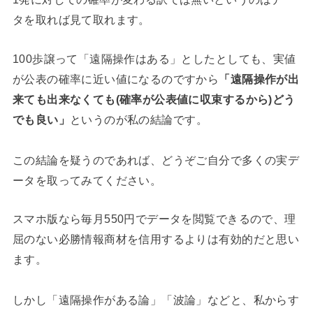
タを取れば見て取れます。
100歩譲って「遠隔操作はある」としたとしても、実値
が公表の確率に近い値になるのですから
「遠隔操作が出
来ても出来なくても(確率が公表値に収束するから)どう
でも良い」
というのが私の結論です。
この結論を疑うのであれば、どうぞご自分で多くの実デ
ータを取ってみてください。
スマホ版なら毎月550円でデータを閲覧できるので、理
屈のない必勝情報商材を信用するよりは有効的だと思い
ます。
しかし「遠隔操作がある論」「波論」などと、私からす