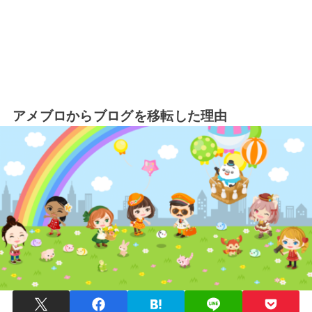
アメブロからブログを移転した理由