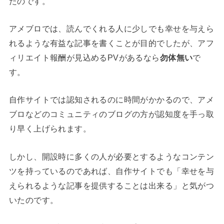
たのです。
アメブロでは、読んでくれる人に少しでも幸せを与えら
れるような有益な記事を書くことが目的でしたが、アフ
ィリエイト報酬が見込めるPVがあるなら
勿体無い
で
す。
自作サイトでは認知されるのに時間がかかるので、アメ
ブロなどのコミュニティのブログの方が認知度を手っ取
り早く上げられます。
しかし、開設時に多くの人が必要とするようなコンテン
ツを持っているのであれば、自作サイトでも「幸せを与
えられるような記事を提供することは出来る」と気がつ
いたのです。