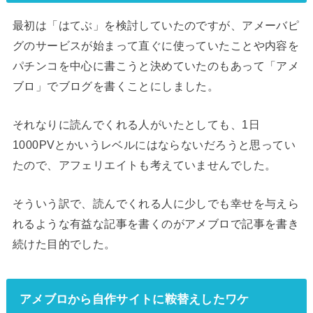
最初は「はてぶ」を検討していたのですが、アメーバピ
グのサービスが始まって直ぐに使っていたことや内容を
パチンコを中心に書こうと決めていたのもあって「アメ
ブロ」でブログを書くことにしました。
それなりに読んでくれる人がいたとしても、1日
1000PVとかいうレベルにはならないだろうと思ってい
たので、アフェリエイトも考えていませんでした。
そういう訳で、読んでくれる人に少しでも幸せを与えら
れるような有益な記事を書くのがアメブロで記事を書き
続けた目的でした。
アメブロから自作サイトに鞍替えしたワケ