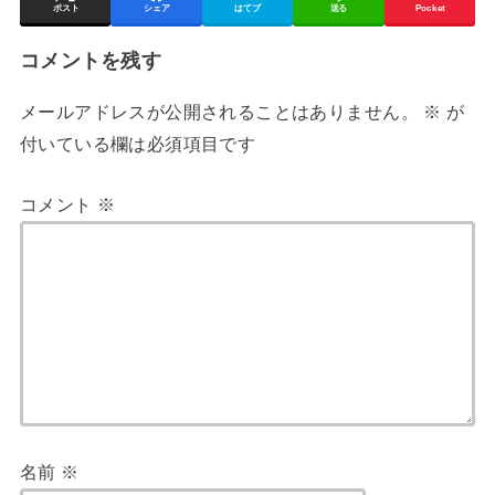
ポスト
シェア
はてブ
送る
Pocket
コメントを残す
メールアドレスが公開されることはありません。
※
が
付いている欄は必須項目です
コメント
※
名前
※