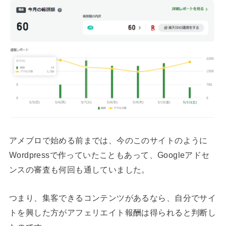
アメブロで始める前までは、今のこのサイトのように
Wordpressで作っていたこともあって、Googleアドセ
ンスの審査も何回も通していました。
つまり、集客できるコンテンツがあるなら、自分でサイ
トを興した方がアフェリエイト報酬は得られると判断し