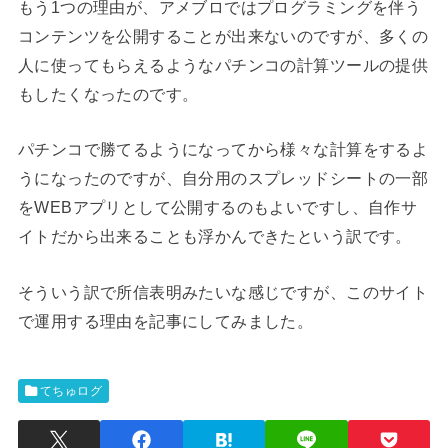
もう1つの理由が、アメブロではプログラミングを伴う
コンテンツを公開することが出来ないのですが、多くの
人に使ってもらえるようなパチンコの計算ツールの提供
もしたくなったのです。
パチンコで勝てるようになってから様々な計算をするよ
うになったのですが、自分用のスプレッドシートの一部
をWEBアプリとして公開するのもよいですし、自作サ
イトだから出来ることも浮かんできたという訳です。
そういう訳で所信表明みたいな感じですが、このサイト
で運用する理由を記事にしてみました。
てちゅログ