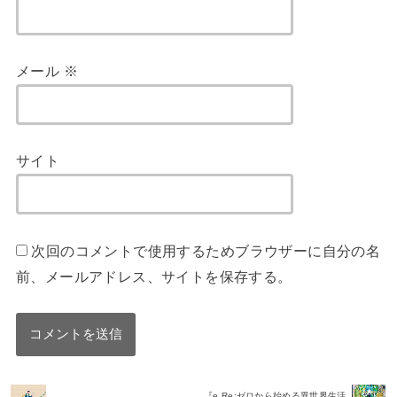
メール
※
サイト
次回のコメントで使用するためブラウザーに自分の名
前、メールアドレス、サイトを保存する。
『e Re:ゼロから始める異世界生活