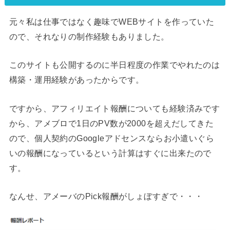
元々私は仕事ではなく趣味でWEBサイトを作っていた
ので、それなりの制作経験もありました。
このサイトも公開するのに半日程度の作業でやれたのは
構築・運用経験があったからです。
ですから、アフィリエイト報酬についても経験済みです
から、アメブロで1日のPV数が2000を超えだしてきた
ので、個人契約のGoogleアドセンスならお小遣いぐら
いの報酬になっているという計算はすぐに出来たので
す。
なんせ、アメーバのPick報酬がしょぼすぎで・・・