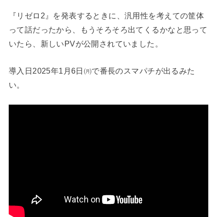
『リゼロ2』を発表するときに、汎用性を考えての筐体
って話だったから、もうそろそろ出てくるかなと思って
いたら、新しいPVが公開されていました。
導入日2025年1月6日㈪で番長のスマパチが出るみた
い。