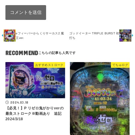
eフィーバーからくりサーカス2 魔
ゴッドイーター TRIPLE BURST 初
王ver.
打ち
RECOMMEND
おすすめストローク
てちゅログ
2024.03.18
【必見！】P リゼロ鬼がかりverの
最良ストローク※動画あり 追記
2024/3/18