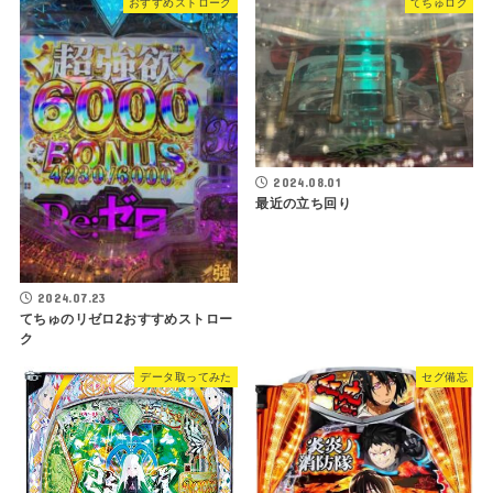
おすすめストローク
てちゅログ
2024.08.01
最近の立ち回り
2024.07.23
てちゅのリゼロ2おすすめストロー
ク
データ取ってみた
セグ備忘