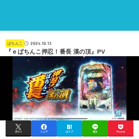
2024.10.13
ぱちんこ
『ｅぱちんこ押忍！番長 漢の頂』PV
ポスト
シェア
はてブ
送る
Pocket