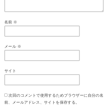
名前
※
メール
※
サイト
次回のコメントで使用するためブラウザーに自分の名
前、メールアドレス、サイトを保存する。